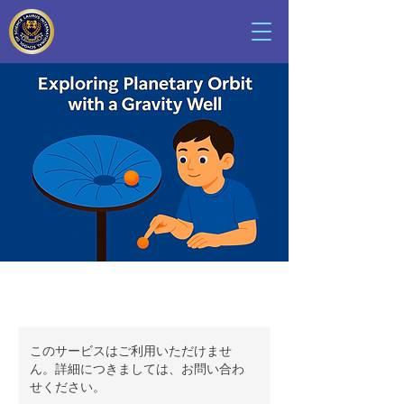
このサービスはご利用いただけませ
ん。詳細につきましては、お問い合わ
せください。