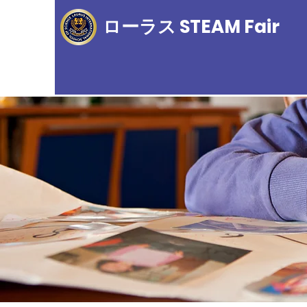
ローラス STEAM Fair