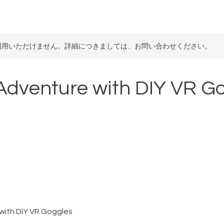
利用いただけません。詳細につきましては、お問い合わせください。
Adventure with DIY VR G
with DIY VR Goggles