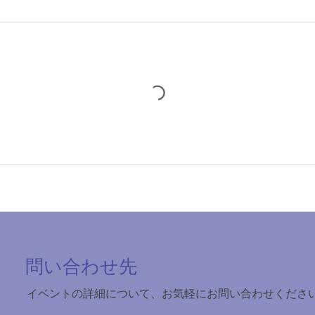
​​問い合わせ先
イベントの詳細について、お気軽にお問い合わせくださ