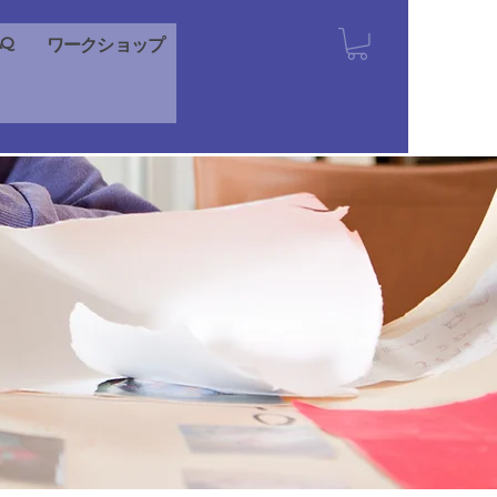
AQ
ワークショップ