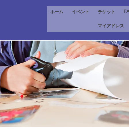
F
ホーム
イベント
チケット
マイアドレス