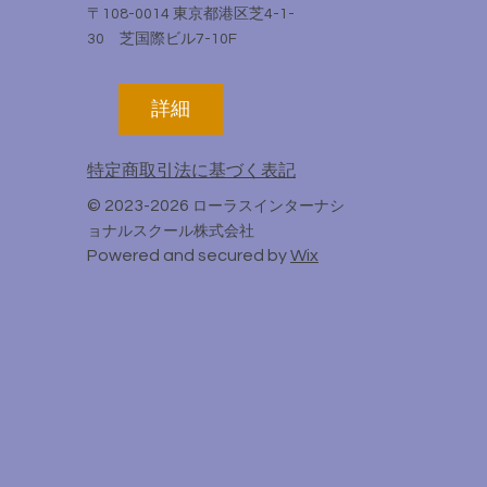
〒108-0014 東京都港区芝4-1-
30 芝国際ビル7-10F
詳細
特定商取引法に基づく表記
© 2023-2026
ローラスインターナシ
ョナルスクール株式会社
Powered and secured by
Wix