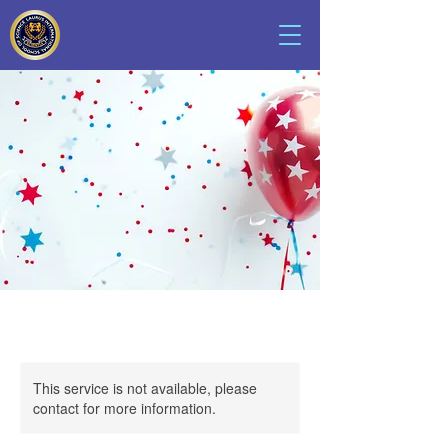
This service is not available, please
contact for more information.