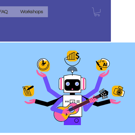
FAQ
Workshops