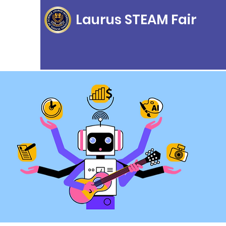
Laurus STEAM Fair