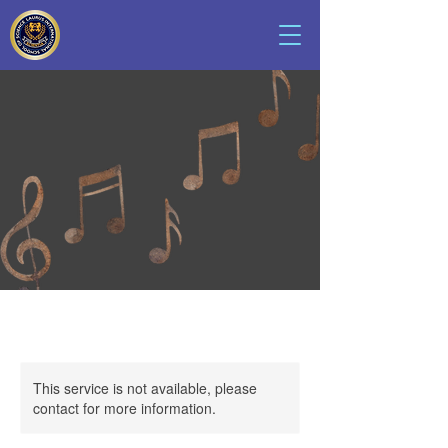
This service is not available, please
contact for more information.