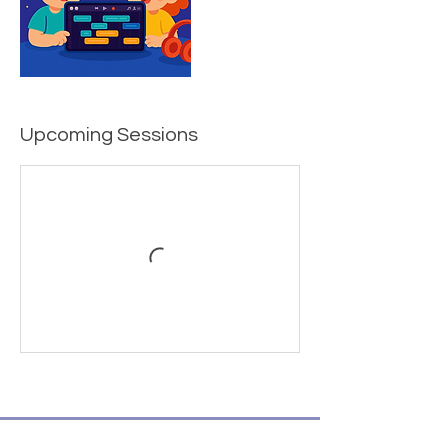
Upcoming Sessions